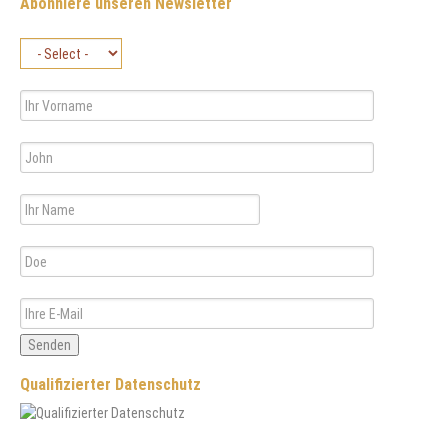
Abonniere unseren Newsletter
Senden
Qualifizierter Datenschutz