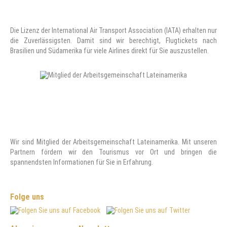
Die Lizenz der International Air Transport Association (IATA) erhalten nur
die Zuverlässigsten. Damit sind wir berechtigt, Flugtickets nach
Brasilien und Südamerika für viele Airlines direkt für Sie auszustellen.
Wir sind Mitglied der Arbeitsgemeinschaft Lateinamerika. Mit unseren
Partnern fördern wir den Tourismus vor Ort und bringen die
spannendsten Informationen für Sie in Erfahrung.
Folge uns