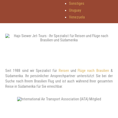
Sonstiges
Uruguay
Venezuela
Seit 1988 sind wir Spezialist für
Reisen
und
Flüge nach Brasilien
&
Südamerika. Ihr persönlicher Ansprechpartner unterstützt Sie bei der
Suche nach Ihrem Brasilien Flug und ist auch während Ihrer gesamten
Reise in Südamerika für Sie erreichbar.