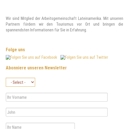
Wir sind Mitglied der Arbeitsgemeinschaft Lateinamerika. Mit unseren
Partnern fördern wir den Tourismus vor Ort und bringen die
spannendsten Informationen für Sie in Erfahrung.
Folge uns
Abonniere unseren Newsletter