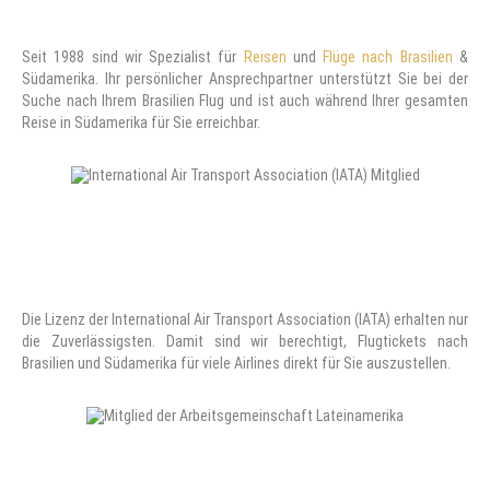
Seit 1988 sind wir Spezialist für
Reisen
und
Flüge nach Brasilien
&
Südamerika. Ihr persönlicher Ansprechpartner unterstützt Sie bei der
Suche nach Ihrem Brasilien Flug und ist auch während Ihrer gesamten
Reise in Südamerika für Sie erreichbar.
Die Lizenz der International Air Transport Association (IATA) erhalten nur
die Zuverlässigsten. Damit sind wir berechtigt, Flugtickets nach
Brasilien und Südamerika für viele Airlines direkt für Sie auszustellen.