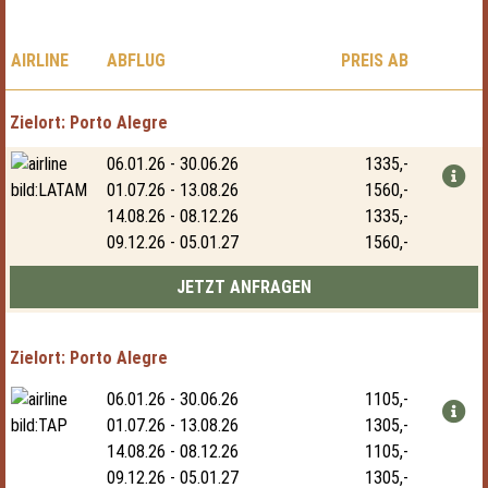
AIRLINE
ABFLUG
PREIS AB
Porto Alegre
06.01.26 - 30.06.26
1335,-
01.07.26 - 13.08.26
1560,-
14.08.26 - 08.12.26
1335,-
09.12.26 - 05.01.27
1560,-
Porto Alegre
06.01.26 - 30.06.26
1105,-
01.07.26 - 13.08.26
1305,-
14.08.26 - 08.12.26
1105,-
09.12.26 - 05.01.27
1305,-