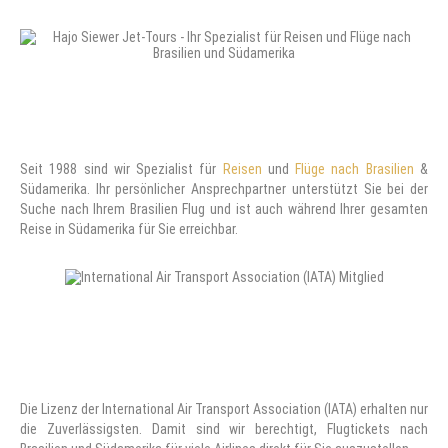
Seit 1988 sind wir Spezialist für
Reisen
und
Flüge nach Brasilien
&
Südamerika. Ihr persönlicher Ansprechpartner unterstützt Sie bei der
Suche nach Ihrem Brasilien Flug und ist auch während Ihrer gesamten
Reise in Südamerika für Sie erreichbar.
Die Lizenz der International Air Transport Association (IATA) erhalten nur
die Zuverlässigsten. Damit sind wir berechtigt, Flugtickets nach