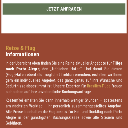
Reise & Flug
Informationen
In der Übersicht oben finden Sie eine Reihe aktueller Angebote für
Flüge
nach Porto Alegre
, den „fröhlichen Hafen“. Und damit Sie diesen
(Flug-)Hafen ebenfalls möglichst fröhlich erreichen, erstellen wir Ihnen
gern ein individuelles Angebot, das ganz genau auf Ihre Wünsche und
Bedürfnisse abgestimmt ist. Unsere Experten für
Brasilien-Flüge
freuen
sich schon auf Ihre unverbindliche Buchungsanfrage.
Kostenfrei erhalten Sie dann innerhalb weniger Stunden – spätestens
am nächsten Werktag – Ihr persönlich zusammengestelltes Angebot.
Alle Preise beinhalten die Flugtickets für Hin- und Rückflug nach Porto
Alegre in der günstigsten Buchungsklasse sowie alle Steuern und
Gebühren.