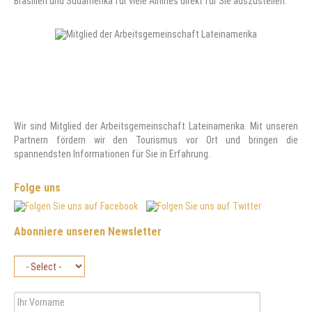
Brasilien und Südamerika für viele Airlines direkt für Sie auszustellen.
Wir sind Mitglied der Arbeitsgemeinschaft Lateinamerika. Mit unseren
Partnern fördern wir den Tourismus vor Ort und bringen die
spannendsten Informationen für Sie in Erfahrung.
Folge uns
Abonniere unseren Newsletter