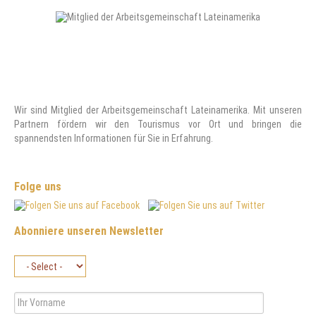
Wir sind Mitglied der Arbeitsgemeinschaft Lateinamerika. Mit unseren
Partnern fördern wir den Tourismus vor Ort und bringen die
spannendsten Informationen für Sie in Erfahrung.
Folge uns
Abonniere unseren Newsletter