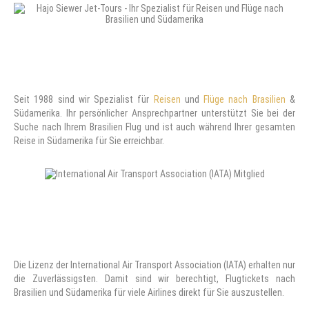
Seit 1988 sind wir Spezialist für
Reisen
und
Flüge nach Brasilien
&
Südamerika. Ihr persönlicher Ansprechpartner unterstützt Sie bei der
Suche nach Ihrem Brasilien Flug und ist auch während Ihrer gesamten
Reise in Südamerika für Sie erreichbar.
Die Lizenz der International Air Transport Association (IATA) erhalten nur
die Zuverlässigsten. Damit sind wir berechtigt, Flugtickets nach
Brasilien und Südamerika für viele Airlines direkt für Sie auszustellen.