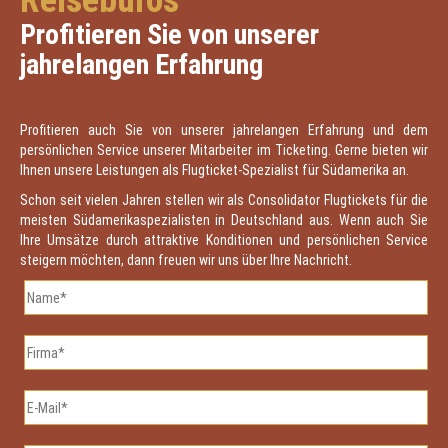
Reisebüros
Profitieren Sie von unserer
jahrelangen Erfahrung
Profitieren auch Sie von unserer jahrelangen Erfahrung und dem
persönlichen Service unserer Mitarbeiter im Ticketing. Gerne bieten wir
Ihnen unsere Leistungen als Flugticket-Spezialist für Südamerika an.
Schon seit vielen Jahren stellen wir als Consolidator Flugtickets für die
meisten Südamerikaspezialisten in Deutschland aus. Wenn auch Sie
Ihre Umsätze durch attraktive Konditionen und persönlichen Service
steigern möchten, dann freuen wir uns über Ihre Nachricht.