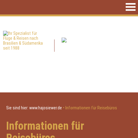
Sie sind hier:
www.hajosiewer.de
•
Informationen für Reisebüros
Informationen für