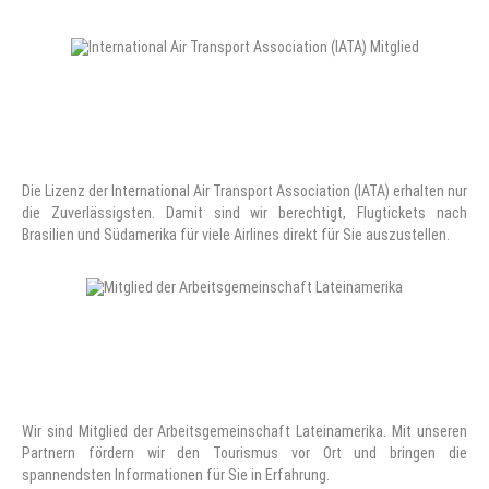
Die Lizenz der International Air Transport Association (IATA) erhalten nur
die Zuverlässigsten. Damit sind wir berechtigt, Flugtickets nach
Brasilien und Südamerika für viele Airlines direkt für Sie auszustellen.
Wir sind Mitglied der Arbeitsgemeinschaft Lateinamerika. Mit unseren
Partnern fördern wir den Tourismus vor Ort und bringen die
spannendsten Informationen für Sie in Erfahrung.