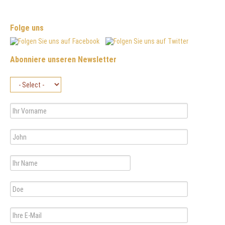
Folge uns
Abonniere unseren Newsletter