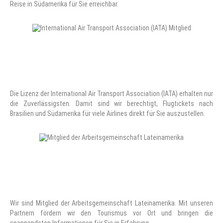
Reise in Südamerika für Sie erreichbar.
Die Lizenz der International Air Transport Association (IATA) erhalten nur
die Zuverlässigsten. Damit sind wir berechtigt, Flugtickets nach
Brasilien und Südamerika für viele Airlines direkt für Sie auszustellen.
Wir sind Mitglied der Arbeitsgemeinschaft Lateinamerika. Mit unseren
Partnern fördern wir den Tourismus vor Ort und bringen die