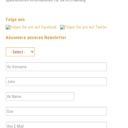
spannendsten Informationen für Sie in Erfahrung.
Folge uns
Abonniere unseren Newsletter