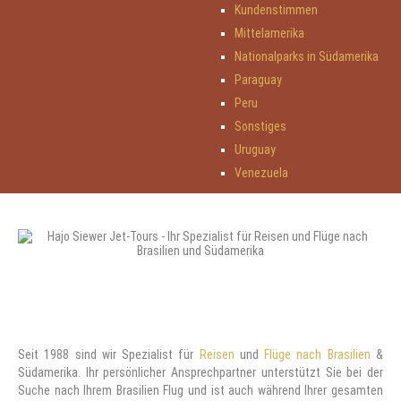
Kundenstimmen
Mittelamerika
Nationalparks in Südamerika
Paraguay
Peru
Sonstiges
Uruguay
Venezuela
Seit 1988 sind wir Spezialist für
Reisen
und
Flüge nach Brasilien
&
Südamerika. Ihr persönlicher Ansprechpartner unterstützt Sie bei der
Suche nach Ihrem Brasilien Flug und ist auch während Ihrer gesamten