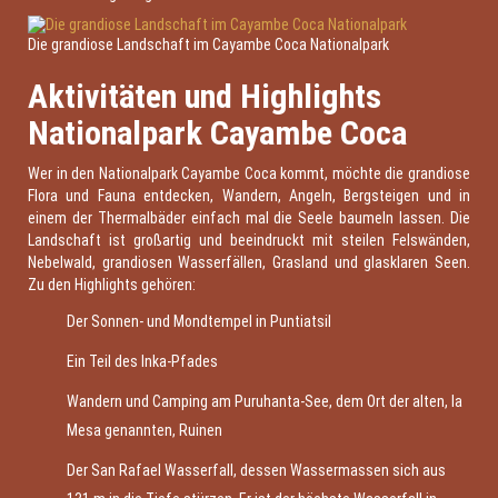
Die grandiose Landschaft im Cayambe Coca Nationalpark
Aktivitäten und Highlights
Nationalpark Cayambe Coca
Wer in den Nationalpark Cayambe Coca kommt, möchte die grandiose
Flora und Fauna entdecken, Wandern, Angeln, Bergsteigen und in
einem der Thermalbäder einfach mal die Seele baumeln lassen. Die
Landschaft ist großartig und beeindruckt mit steilen Felswänden,
Nebelwald, grandiosen Wasserfällen, Grasland und glasklaren Seen.
Zu den Highlights gehören:
Der Sonnen- und Mondtempel in Puntiatsil
Ein Teil des Inka-Pfades
Wandern und Camping am Puruhanta-See, dem Ort der alten, la
Mesa genannten, Ruinen
Der San Rafael Wasserfall, dessen Wassermassen sich aus