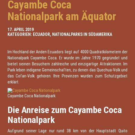
Cayambe Coca
Nationalpark am Äquator
17. APRIL 2019
KATEGORIEN:
ECUADOR
,
NATIONALPARKS IN SÜDAMERIKA
Im Hochland der Anden Ecuadors liegt auf 4000 Quadratkilometern der
Nationalpark Cayambe Coca. Er wurde im Jahre 1970 gegründet und
bietet seinen Besuchern zahlreiche und einzigartige Attraktionen. Im
Park leben indigene Gemeinschaften, zu denen das Quechua-Volk und
das Cofan-Volk gehören. Ihre Provinzen wurden zum Schutzgebiet
erklärt.
Cayambe Coca Nationalpark
Die Anreise zum Cayambe Coca
Nationalpark
Aufgrund seiner Lage nur rund 38 km von der Hauptstadt Quito