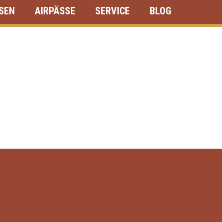
ISEN
AIRPÄSSE
SERVICE
BLOG