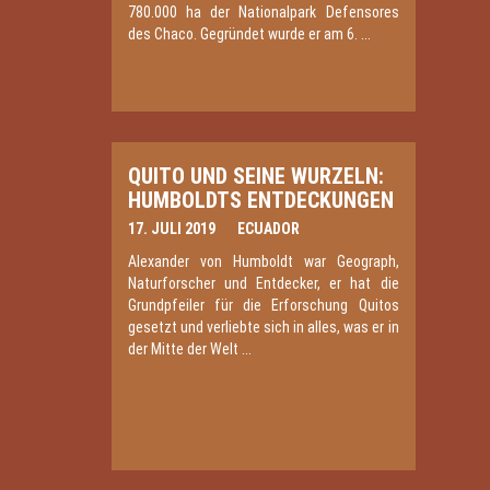
780.000 ha der Nationalpark Defensores
des Chaco. Gegründet wurde er am 6. ...
QUITO UND SEINE WURZELN:
HUMBOLDTS ENTDECKUNGEN
17. JULI 2019
ECUADOR
Alexander von Humboldt war Geograph,
Naturforscher und Entdecker, er hat die
Grundpfeiler für die Erforschung Quitos
gesetzt und verliebte sich in alles, was er in
der Mitte der Welt ...