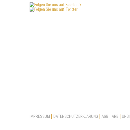
IMPRESSUM
DATENSCHUTZERKLÄRUNG
AGB
ARB
UNSI