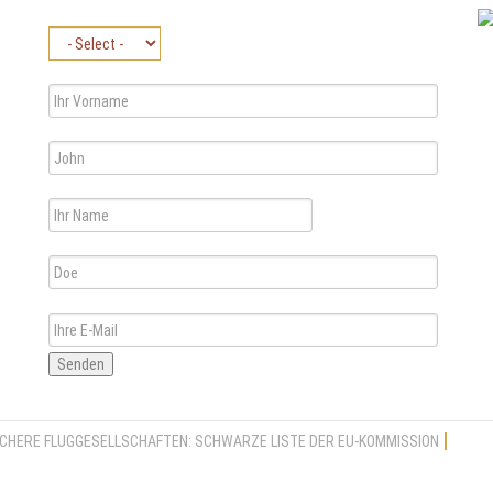
Senden
CHERE FLUGGESELLSCHAFTEN: SCHWARZE LISTE DER EU-KOMMISSION