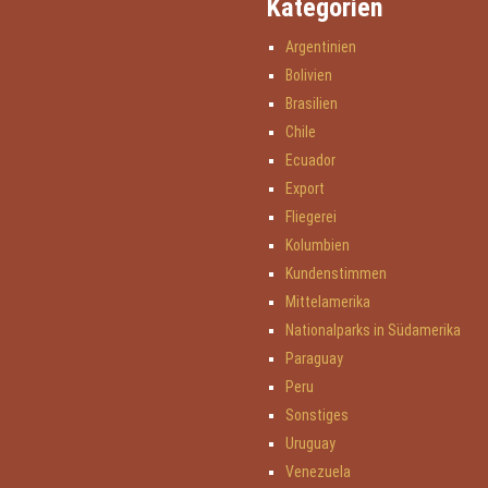
Kategorien
Argentinien
Bolivien
Brasilien
Chile
Ecuador
Export
Fliegerei
Kolumbien
Kundenstimmen
Mittelamerika
Nationalparks in Südamerika
Paraguay
Peru
Sonstiges
Uruguay
Venezuela