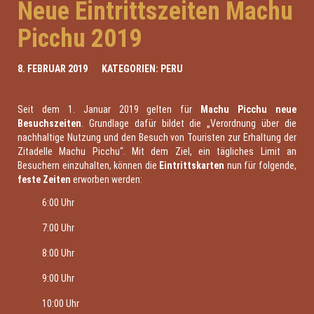
Neue Eintrittszeiten Machu
Picchu 2019
8. FEBRUAR 2019
KATEGORIEN:
PERU
Seit dem 1. Januar 2019 gelten für
Machu Picchu neue
Besuchszeiten
. Grundlage dafür bildet die „Verordnung über die
nachhaltige Nutzung und den Besuch von Touristen zur Erhaltung der
Zitadelle Machu Picchu“. Mit dem Ziel, ein tägliches Limit an
Besuchern einzuhalten, können die
Eintrittskarten
nun für folgende,
feste Zeiten
erworben werden:
6:00 Uhr
7:00 Uhr
8:00 Uhr
9:00 Uhr
10:00 Uhr