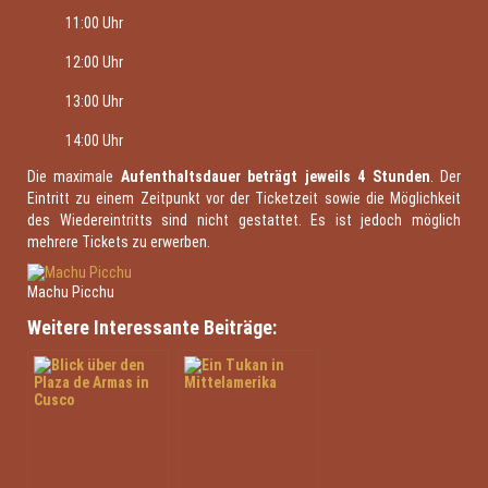
11:00 Uhr
12:00 Uhr
13:00 Uhr
14:00 Uhr
Die maximale
Aufenthaltsdauer beträgt jeweils 4 Stunden
. Der
Eintritt zu einem Zeitpunkt vor der Ticketzeit sowie die Möglichkeit
des Wiedereintritts sind nicht gestattet. Es ist jedoch möglich
mehrere Tickets zu erwerben.
Machu Picchu
Weitere Interessante Beiträge: