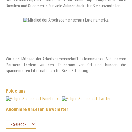
die Zuverlässigsten. Damit sind wir berechtigt, Flugtickets nach
Brasilien und Südamerika für viele Airlines direkt für Sie auszustellen.
Wir sind Mitglied der Arbeitsgemeinschaft Lateinamerika. Mit unseren
Partnern fördern wir den Tourismus vor Ort und bringen die
spannendsten Informationen für Sie in Erfahrung.
Folge uns
Abonniere unseren Newsletter