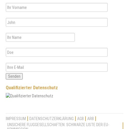
Senden
Qualifizierter Datenschutz
IMPRESSUM
DATENSCHUTZERKLÄRUNG
AGB
ARB
UNSICHERE FLUGGESELLSCHAFTEN: SCHWARZE LISTE DER EU-