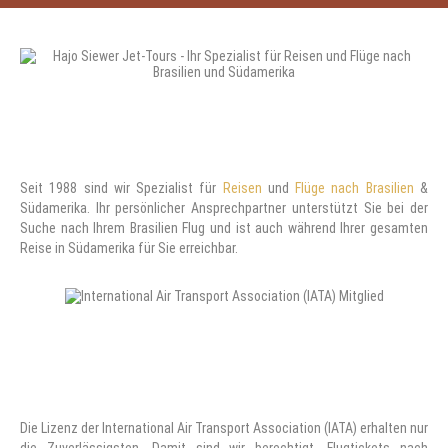
Seit 1988 sind wir Spezialist für
Reisen
und
Flüge nach Brasilien
&
Südamerika. Ihr persönlicher Ansprechpartner unterstützt Sie bei der
Suche nach Ihrem Brasilien Flug und ist auch während Ihrer gesamten
Reise in Südamerika für Sie erreichbar.
Die Lizenz der International Air Transport Association (IATA) erhalten nur