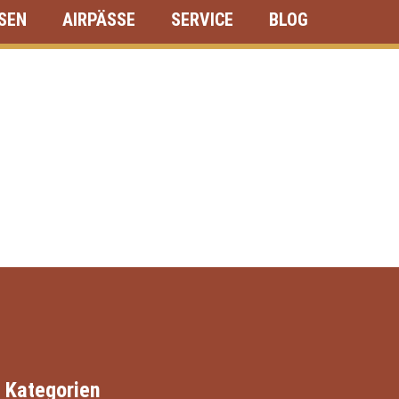
ISEN
AIRPÄSSE
SERVICE
BLOG
Kategorien