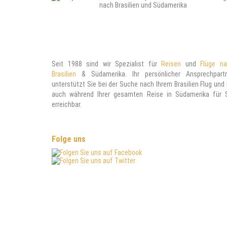
Seit 1988 sind wir Spezialist für
Reisen
und
Flüge n
Brasilien
& Südamerika. Ihr persönlicher Ansprechpart
unterstützt Sie bei der Suche nach Ihrem Brasilien Flug und 
auch während Ihrer gesamten Reise in Südamerika für 
erreichbar.
Folge uns