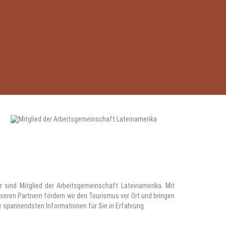
r sind Mitglied der Arbeitsgemeinschaft Lateinamerika. Mit
seren Partnern fördern wir den Tourismus vor Ort und bringen
e spannendsten Informationen für Sie in Erfahrung.