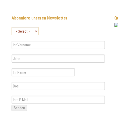
Abonniere unseren Newsletter
Qu
Senden