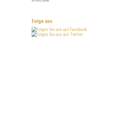
erreichbar.
Folge uns