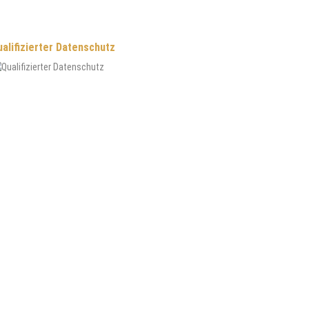
alifizierter Datenschutz