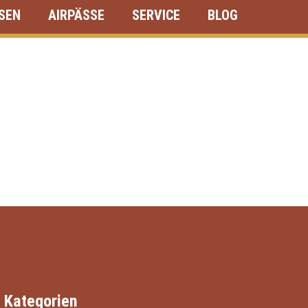
ISEN
AIRPÄSSE
SERVICE
BLOG
Kategorien