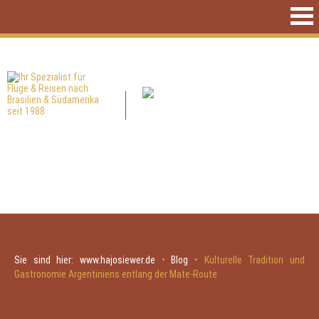
Sie sind hier:
www.hajosiewer.de
•
Blog
•
Kulturelle Tradition und
Gastronomie Argentiniens entlang der Mate-Route