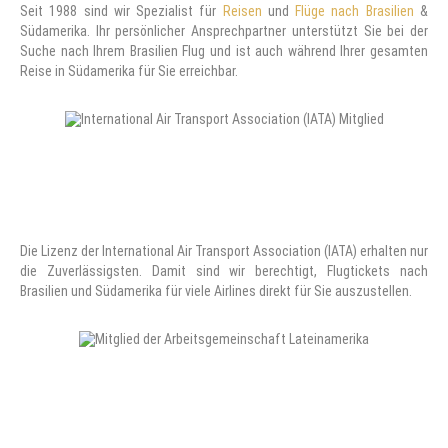
Seit 1988 sind wir Spezialist für
Reisen
und
Flüge nach Brasilien
&
Südamerika. Ihr persönlicher Ansprechpartner unterstützt Sie bei der
Suche nach Ihrem Brasilien Flug und ist auch während Ihrer gesamten
Reise in Südamerika für Sie erreichbar.
Die Lizenz der International Air Transport Association (IATA) erhalten nur
die Zuverlässigsten. Damit sind wir berechtigt, Flugtickets nach
Brasilien und Südamerika für viele Airlines direkt für Sie auszustellen.