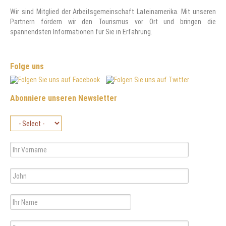
Wir sind Mitglied der Arbeitsgemeinschaft Lateinamerika. Mit unseren
Partnern fördern wir den Tourismus vor Ort und bringen die
spannendsten Informationen für Sie in Erfahrung.
Folge uns
Abonniere unseren Newsletter