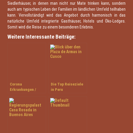
Siedlerhäuser, in denen man nicht nur Mate trinken kann, sondern
auch am typischen Leben der Familien im ländlichen Umfeld teilhaben
kann. Vervollständigt wird das Angebot durch harmonisch in das
natürliche Umfeld integrierte Gasthäuser, Hotels und Öko-Lodges.
Somit wird die Reise zu einem besonderen Erlebnis.
Weitere Interessante Beiträge:
Corona
Die Top Reiseziele
Erkrankungen /
in Peru
COVID-19 in
Südamerika