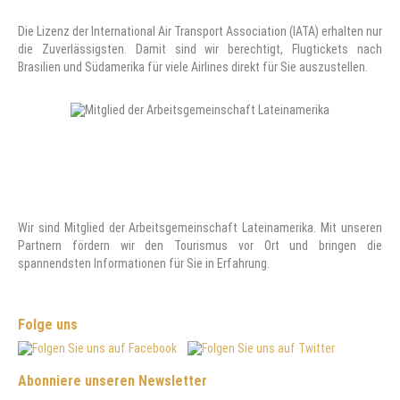
Die Lizenz der International Air Transport Association (IATA) erhalten nur
die Zuverlässigsten. Damit sind wir berechtigt, Flugtickets nach
Brasilien und Südamerika für viele Airlines direkt für Sie auszustellen.
Wir sind Mitglied der Arbeitsgemeinschaft Lateinamerika. Mit unseren
Partnern fördern wir den Tourismus vor Ort und bringen die
spannendsten Informationen für Sie in Erfahrung.
Folge uns
Abonniere unseren Newsletter