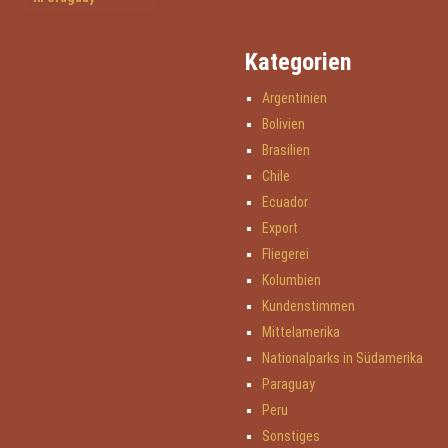
Kategorien
Argentinien
Bolivien
Brasilien
Chile
Ecuador
Export
Fliegerei
Kolumbien
Kundenstimmen
Mittelamerika
Nationalparks in Südamerika
Paraguay
Peru
Sonstiges