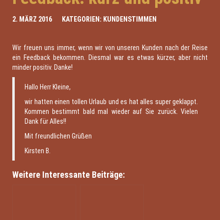
2. MÄRZ 2016
KATEGORIEN:
KUNDENSTIMMEN
Wir freuen uns immer, wenn wir von unseren Kunden nach der Reise
ein Feedback bekommen. Diesmal war es etwas kürzer, aber nicht
minder positiv. Danke!
Hallo Herr Kleine,
wir hatten einen tollen Urlaub und es hat alles super geklappt.
Kommen bestimmt bald mal wieder auf Sie zurück. Vielen
Dank für Alles!!
Mit freundlichen Grüßen
Kirsten B.
Weitere Interessante Beiträge: