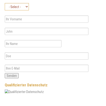
Senden
Qualifizierter Datenschutz