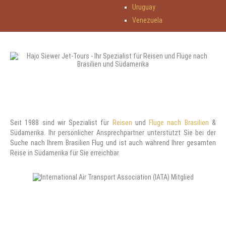
Uruguay
Venezuela
Seit 1988 sind wir Spezialist für
Reisen
und
Flüge nach Brasilien
&
Südamerika. Ihr persönlicher Ansprechpartner unterstützt Sie bei der
Suche nach Ihrem Brasilien Flug und ist auch während Ihrer gesamten
Reise in Südamerika für Sie erreichbar.