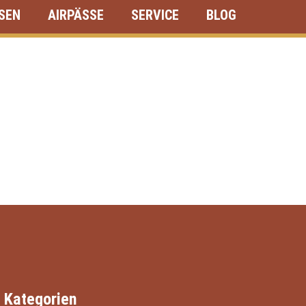
ISEN
AIRPÄSSE
SERVICE
BLOG
Kategorien