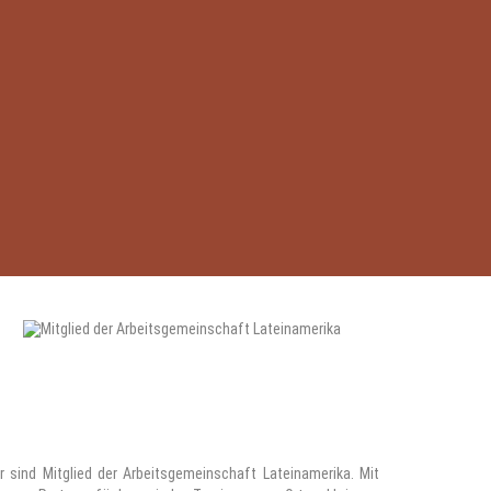
r sind Mitglied der Arbeitsgemeinschaft Lateinamerika. Mit