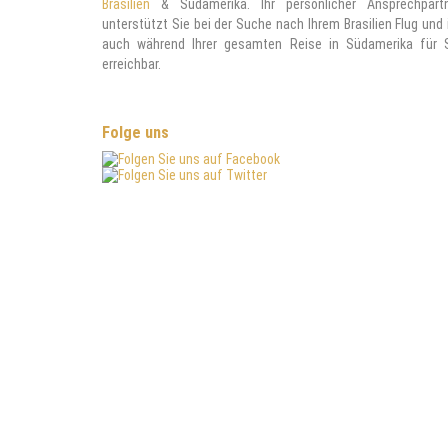
Brasilien
& Südamerika. Ihr persönlicher Ansprechpart
unterstützt Sie bei der Suche nach Ihrem Brasilien Flug und 
auch während Ihrer gesamten Reise in Südamerika für 
erreichbar.
Folge uns