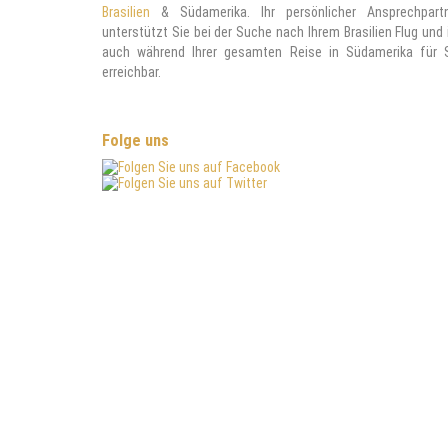
Brasilien
& Südamerika. Ihr persönlicher Ansprechpart
unterstützt Sie bei der Suche nach Ihrem Brasilien Flug und 
auch während Ihrer gesamten Reise in Südamerika für 
erreichbar.
Folge uns