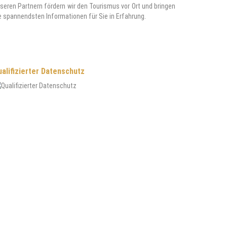
seren Partnern fördern wir den Tourismus vor Ort und bringen
e spannendsten Informationen für Sie in Erfahrung.
alifizierter Datenschutz