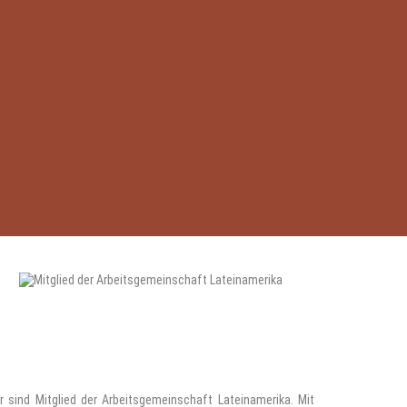
r sind Mitglied der Arbeitsgemeinschaft Lateinamerika. Mit