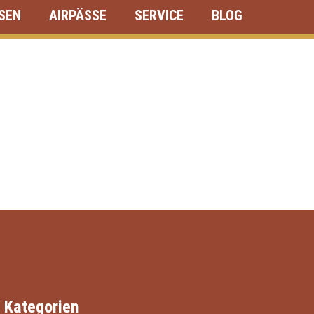
ISEN
AIRPÄSSE
SERVICE
BLOG
Kategorien