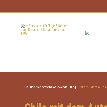
Sie sind hier:
www.hajosiewer.de
•
Blog
•
Chile mit dem Auto 