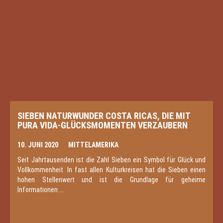
SIEBEN NATURWUNDER COSTA RICAS, DIE MIT
PURA VIDA-GLÜCKSMOMENTEN VERZAUBERN
10. JUNI 2020
MITTELAMERIKA
Seit Jahrtausenden ist die Zahl Sieben ein Symbol für Glück und
Vollkommenheit. In fast allen Kulturkreisen hat die Sieben einen
hohen Stellenwert und ist die Grundlage für geheime
Informationen ...