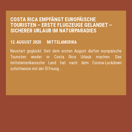
COSTA RICA EMPFÄNGT EUROPÄISCHE
TOURISTEN – ERSTE FLUGZEUGE GELANDET –
SICHERER URLAUB IM NATURPARADIES
12. AUGUST 2020
MITTELAMERIKA
Neustart geglückt: Seit dem ersten August dürfen europäische
Touristen wieder in Costa Rica Urlaub machen. Das
mittelamerikanische Land hat nach dem Corona-Lockdown
schrittweise mit der Öffnung ...