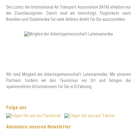
Die Lizenz der International Air Transport Association (IATA) erhalten nur
die Zuverlässigsten. Damit sind wir berechtigt, Flugtickets nach
Brasilien und Südamerika für viele Airlines direkt für Sie auszustellen.
Wir sind Mitglied der Arbeitsgemeinschaft Lateinamerika. Mit unseren
Partnern fördern wir den Tourismus vor Ort und bringen die
spannendsten Informationen für Sie in Erfahrung.
Folge uns
Abonniere unseren Newsletter