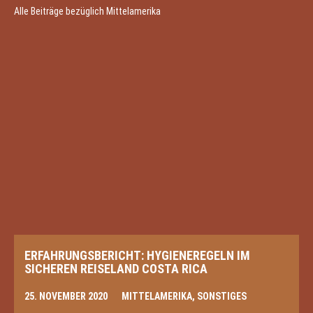
Alle Beiträge bezüglich Mittelamerika
ERFAHRUNGSBERICHT: HYGIENEREGELN IM
SICHEREN REISELAND COSTA RICA
25. NOVEMBER 2020
MITTELAMERIKA
,
SONSTIGES