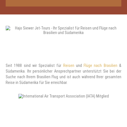
Seit 1988 sind wir Spezialist für
Reisen
und
Flüge nach Brasilien
&
Südamerika. Ihr persönlicher Ansprechpartner unterstützt Sie bei der
Suche nach Ihrem Brasilien Flug und ist auch während Ihrer gesamten
Reise in Südamerika für Sie erreichbar.