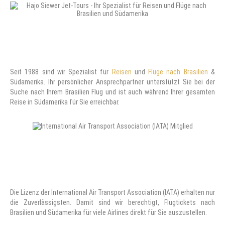
Seit 1988 sind wir Spezialist für
Reisen
und
Flüge nach Brasilien
&
Südamerika. Ihr persönlicher Ansprechpartner unterstützt Sie bei der
Suche nach Ihrem Brasilien Flug und ist auch während Ihrer gesamten
Reise in Südamerika für Sie erreichbar.
Die Lizenz der International Air Transport Association (IATA) erhalten nur
die Zuverlässigsten. Damit sind wir berechtigt, Flugtickets nach
Brasilien und Südamerika für viele Airlines direkt für Sie auszustellen.