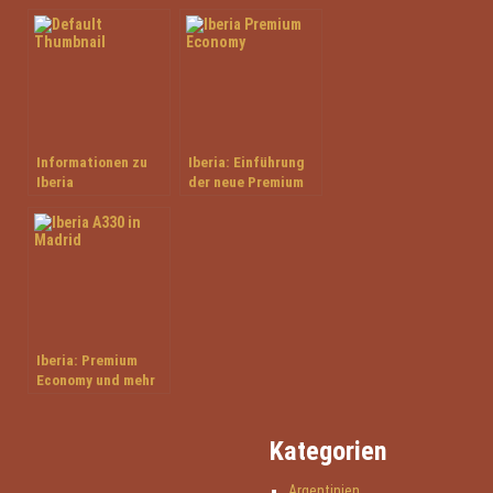
Facettenreiches
Argentinien
Informationen zu
Iberia: Einführung
Iberia
der neue Premium
Economy Kabine
Iberia: Premium
Economy und mehr
Freigepäck
Kategorien
Argentinien