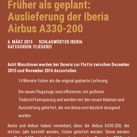
Früher als geplant:
Auslieferung der Iberia
Airbus A330-200
6. MÄRZ 2015
SCHLAGWÖRTER:
IBERIA
KATEGORIEN:
FLIEGEREI
Acht Maschinen werden bei Ibneria zur Flotte zwischen Dezember
2015 und November 2016 dazustoßen
14 Monate früher als die original geplante Lieferung
Die neuen Flugzeuge sind effizienter, mit größerer
Treibstoffeinsparung und werden mit den neuen Kabinen und
Ausstattung geliefert, die von Iberia erst kürzlich designed
wurden
Iberia und Airbus haben vereinbart, dass die Airbus A330-200, die
letztes Jahr bestellt wurden, früher geliefert werden. Diese werden