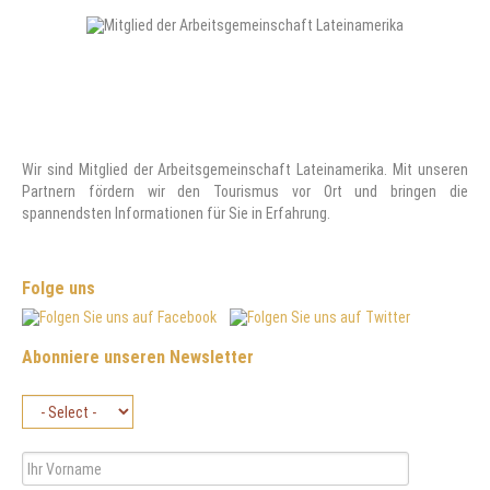
Wir sind Mitglied der Arbeitsgemeinschaft Lateinamerika. Mit unseren
Partnern fördern wir den Tourismus vor Ort und bringen die
spannendsten Informationen für Sie in Erfahrung.
Folge uns
Abonniere unseren Newsletter