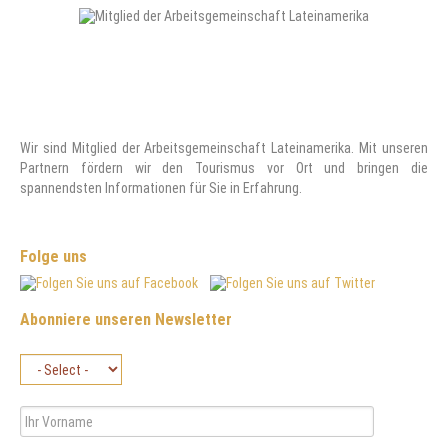
Wir sind Mitglied der Arbeitsgemeinschaft Lateinamerika. Mit unseren
Partnern fördern wir den Tourismus vor Ort und bringen die
spannendsten Informationen für Sie in Erfahrung.
Folge uns
Abonniere unseren Newsletter