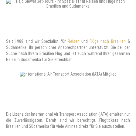
Seit 1988 sind wir Spezialist für
Reisen
und
Flüge nach Brasilien
&
Südamerika. Ihr persönlicher Ansprechpartner unterstützt Sie bei der
Suche nach Ihrem Brasilien Flug und ist auch während Ihrer gesamten
Reise in Südamerika für Sie erreichbar.
Die Lizenz der International Air Transport Association (IATA) erhalten nur
die Zuverlässigsten. Damit sind wir berechtigt, Flugtickets nach
Brasilien und Südamerika für viele Airlines direkt für Sie auszustellen.