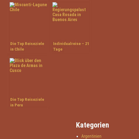
Die Top Reiseziele
Individualreise – 21
in Chile
Tage
Facettenreiches
Argentinien
Die Top Reiseziele
in Peru
Kategorien
Argentinien