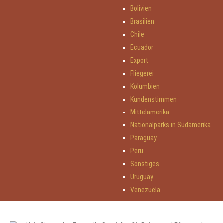
Bolivien
Brasilien
Chile
Ecuador
Export
Fliegerei
Kolumbien
Kundenstimmen
Mittelamerika
Nationalparks in Südamerika
Paraguay
Peru
Sonstiges
Uruguay
Venezuela