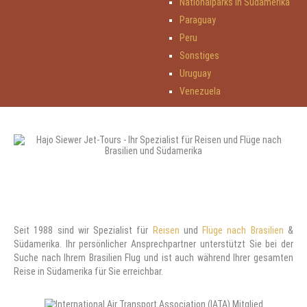
Nationalparks in Südamerika
Paraguay
Peru
Sonstiges
Uruguay
Venezuela
Seit 1988 sind wir Spezialist für
Reisen
und
Flüge nach Brasilien
&
Südamerika. Ihr persönlicher Ansprechpartner unterstützt Sie bei der
Suche nach Ihrem Brasilien Flug und ist auch während Ihrer gesamten
Reise in Südamerika für Sie erreichbar.