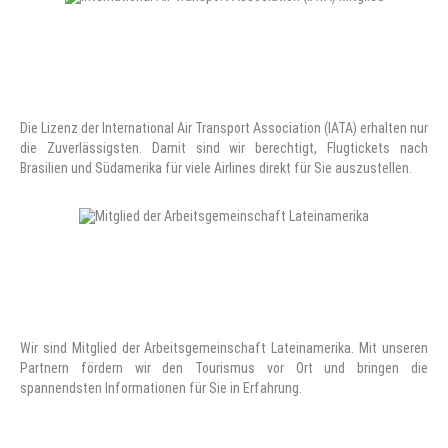
Die Lizenz der International Air Transport Association (IATA) erhalten nur
die Zuverlässigsten. Damit sind wir berechtigt, Flugtickets nach
Brasilien und Südamerika für viele Airlines direkt für Sie auszustellen.
Wir sind Mitglied der Arbeitsgemeinschaft Lateinamerika. Mit unseren
Partnern fördern wir den Tourismus vor Ort und bringen die
spannendsten Informationen für Sie in Erfahrung.