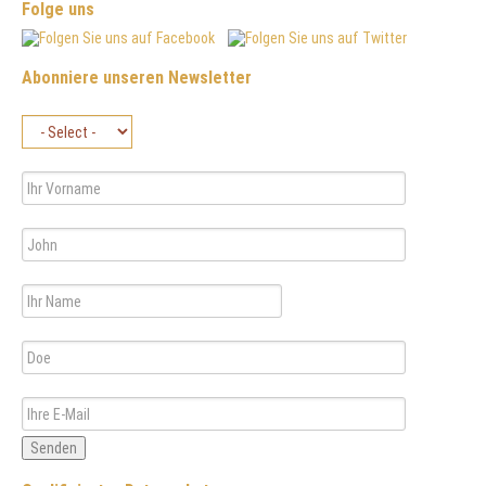
Folge uns
Abonniere unseren Newsletter
Senden