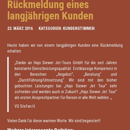
Rückmeldung eines
langjährigen Kunden
23. MÄRZ 2016
KATEGORIEN:
KUNDENSTIMMEN
Heute haben wir von einem langjährigen Kunden eine Rückmeldung
erhalten:
„Danke an Hajo Siewer Jet-Tours GmbH für die seit Jahren
konstante Dienstleistungsqualität. Erstklassige Kompetenz in
den Bereichen „Angebot“, „Beratung“ und
„Durchführung/Umsetzung“. Wir sind mit den bisher
gebuchten Leistungen bei „Hajo Siewer Jet Tour“ sehr
zufrieden und werden auch in Zukunft „Hajo Siewer Jet Tour“
als ersten Ansprechpartner für Reisen in alle Welt wählen. „
VG Stefan H.
Vielen Dank für diese warmen Worte. Wir sind begeistert!