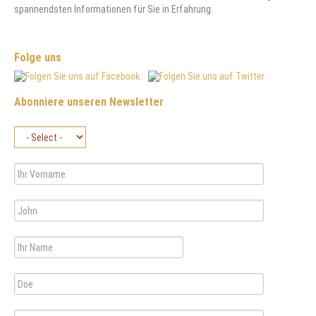
spannendsten Informationen für Sie in Erfahrung.
Folge uns
Abonniere unseren Newsletter