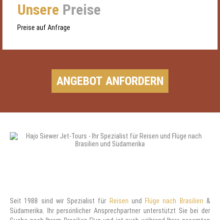
Unsere
Preise
Preise auf Anfrage
Seit 1988 sind wir Spezialist für
Reisen
und
Flüge nach Brasilien
&
Südamerika. Ihr persönlicher Ansprechpartner unterstützt Sie bei der