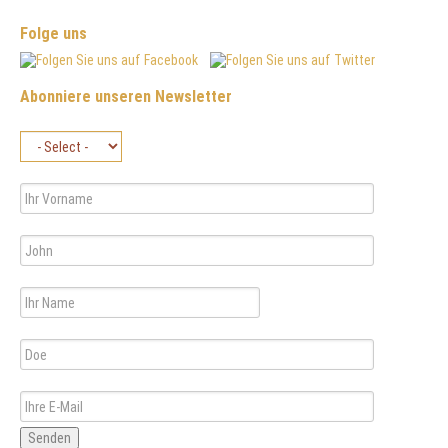
Folge uns
Abonniere unseren Newsletter
Senden