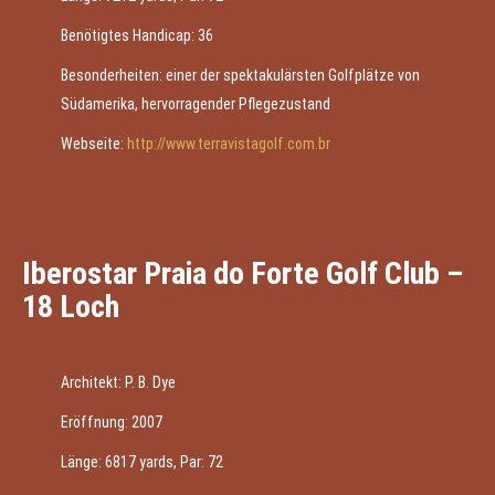
Benötigtes Handicap: 36
Besonderheiten: einer der spektakulärsten Golfplätze von
Südamerika, hervorragender Pflegezustand
Webseite:
http://www.terravistagolf.com.br
Iberostar Praia do Forte Golf Club –
18 Loch
Architekt: P. B. Dye
Eröffnung: 2007
Länge: 6817 yards, Par: 72