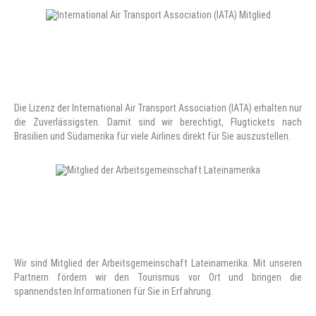
Die Lizenz der International Air Transport Association (IATA) erhalten nur
die Zuverlässigsten. Damit sind wir berechtigt, Flugtickets nach
Brasilien und Südamerika für viele Airlines direkt für Sie auszustellen.
Wir sind Mitglied der Arbeitsgemeinschaft Lateinamerika. Mit unseren
Partnern fördern wir den Tourismus vor Ort und bringen die
spannendsten Informationen für Sie in Erfahrung.