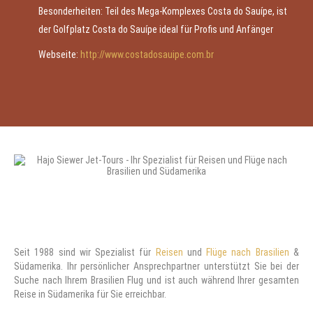
Besonderheiten: Teil des Mega-Komplexes Costa do Sauípe, ist
der Golfplatz Costa do Sauípe ideal für Profis und Anfänger
Webseite:
http://www.costadosauipe.com.br
Seit 1988 sind wir Spezialist für
Reisen
und
Flüge nach Brasilien
&
Südamerika. Ihr persönlicher Ansprechpartner unterstützt Sie bei der
Suche nach Ihrem Brasilien Flug und ist auch während Ihrer gesamten
Reise in Südamerika für Sie erreichbar.