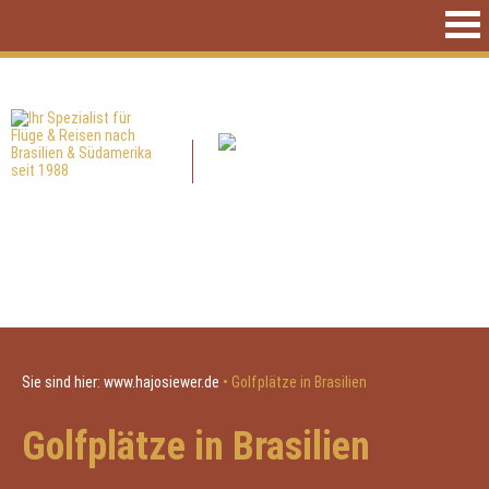
Sie sind hier:
www.hajosiewer.de
•
Golfplätze in Brasilien
Golfplätze in Brasilien