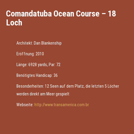
Comandatuba Ocean Course – 18
Loch
Architekt: Dan Blankenship
Eröffnung: 2010
Länge: 6928 yards, Par: 72
Benötigtes Handicap: 36
Besonderheiten: 12 Seen auf dem Platz, die letzten 5 Löcher
werden direkt am Meer gespielt
Webseite:
http://www.transamerica.com.br