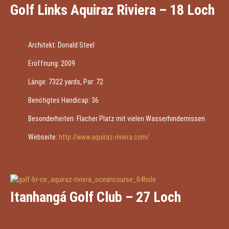
Golf Links Aquiraz Riviera – 18 Loch
Architekt: Donald Steel
Eröffnung: 2009
Länge: 7322 yards, Par: 72
Benötigtes Handicap: 36
Besonderheiten: Flacher Platz mit vielen Wasserhindernissen
Webseite:
http://www.aquiraz-riviera.com/
Itanhangá Golf Club – 27 Loch