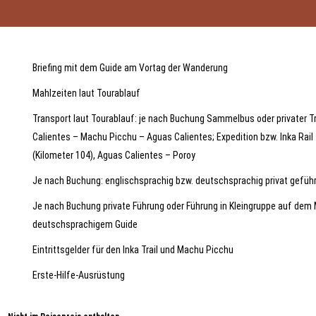
Briefing mit dem Guide am Vortag der Wanderung
Mahlzeiten laut Tourablauf
Transport laut Tourablauf: je nach Buchung Sammelbus oder privater
Calientes – Machu Picchu – Aguas Calientes; Expedition bzw. Inka Rail 
(Kilometer 104), Aguas Calientes – Poroy
Je nach Buchung: englischsprachig bzw. deutschsprachig privat geführt
Je nach Buchung private Führung oder Führung in Kleingruppe auf dem
deutschsprachigem Guide
Eintrittsgelder für den Inka Trail und Machu Picchu
Erste-Hilfe-Ausrüstung