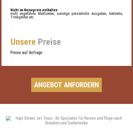
Nicht im Reisepreis enthalten
nicht angeführte Mahlzeiten, sonstige persönliche Ausgaben, Getränke,
Trinkgelder etc.
Unsere
Preise
Preise auf Anfrage