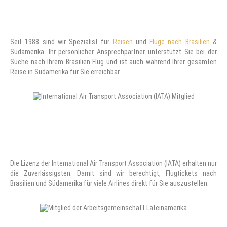
Seit 1988 sind wir Spezialist für
Reisen
und
Flüge nach Brasilien
&
Südamerika. Ihr persönlicher Ansprechpartner unterstützt Sie bei der
Suche nach Ihrem Brasilien Flug und ist auch während Ihrer gesamten
Reise in Südamerika für Sie erreichbar.
Die Lizenz der International Air Transport Association (IATA) erhalten nur
die Zuverlässigsten. Damit sind wir berechtigt, Flugtickets nach
Brasilien und Südamerika für viele Airlines direkt für Sie auszustellen.