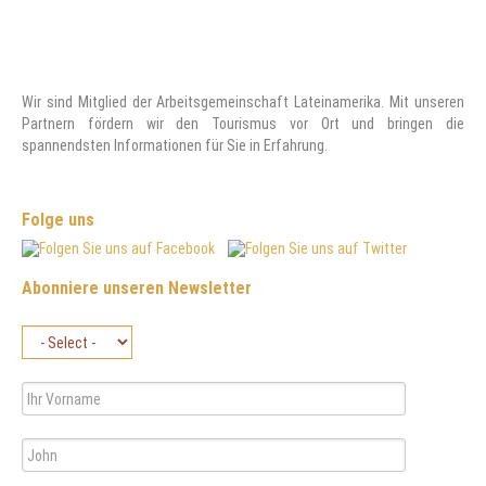
Wir sind Mitglied der Arbeitsgemeinschaft Lateinamerika. Mit unseren
Partnern fördern wir den Tourismus vor Ort und bringen die
spannendsten Informationen für Sie in Erfahrung.
Folge uns
Abonniere unseren Newsletter