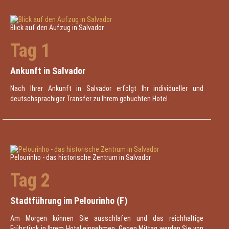
Blick auf den Aufzug in Salvador
Tag 1
Ankunft in Salvador
Nach Ihrer Ankunft in Salvador erfolgt Ihr individueller und
deutschsprachiger Transfer zu Ihrem gebuchten Hotel.
Pelourinho - das historische Zentrum in Salvador
Tag 2
Stadtführung im Pelourinho (F)
Am Morgen können Sie ausschlafen und das reichhaltige
Frühstück in Ihrem Hotel einnehmen. Gegen Mittag werden Sie von