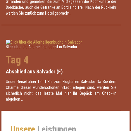
Stränden und genießen Sie zum Mittagessen die Kochkünste der
Bordküche, auch die Getränke an Bord sind frei. Nach der Rückkehr
werden Sie zurück zum Hotel gebracht.
Blick über die Allerheiligenbucht in Salvador
Tag 4
Abschied aus Salvador (F)
Unser Reiseführer fährt Sie zum Flughafen Salvador. Da Sie dem
Charme dieser wunderschönen Stadt erlegen sind, werden Sie
sicherlich nicht das letzte Mal hier Ihr Gepäck am Check-In
abgeben …
Unsere
Leistungen