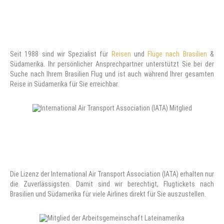
Seit 1988 sind wir Spezialist für
Reisen
und
Flüge nach Brasilien
&
Südamerika. Ihr persönlicher Ansprechpartner unterstützt Sie bei der
Suche nach Ihrem Brasilien Flug und ist auch während Ihrer gesamten
Reise in Südamerika für Sie erreichbar.
Die Lizenz der International Air Transport Association (IATA) erhalten nur
die Zuverlässigsten. Damit sind wir berechtigt, Flugtickets nach
Brasilien und Südamerika für viele Airlines direkt für Sie auszustellen.