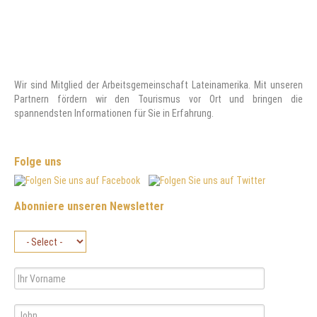
Wir sind Mitglied der Arbeitsgemeinschaft Lateinamerika. Mit unseren
Partnern fördern wir den Tourismus vor Ort und bringen die
spannendsten Informationen für Sie in Erfahrung.
Folge uns
Abonniere unseren Newsletter