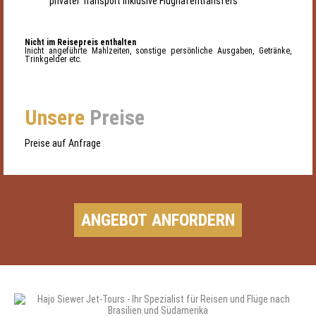
privater Transport inklusive Flughafentransfers
Nicht im Reisepreis enthalten
Inicht angeführte Mahlzeiten, sonstige persönliche Ausgaben, Getränke,
Trinkgelder etc.
Unsere
Preise
Preise auf Anfrage