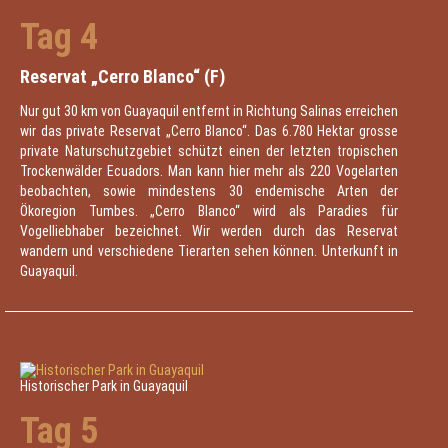
Tag 4
Reservat „Cerro Blanco“ (F)
Nur gut 30 km von Guayaquil entfernt in Richtung Salinas erreichen
wir das private Reservat „Cerro Blanco“. Das 6.780 Hektar grosse
private Naturschutzgebiet schützt einen der letzten tropischen
Trockenwälder Ecuadors. Man kann hier mehr als 220 Vogelarten
beobachten, sowie mindestens 30 endemische Arten der
Ökoregion Tumbes. „Cerro Blanco“ wird als Paradies für
Vogelliebhaber bezeichnet. Wir werden durch das Reservat
wandern und verschiedene Tierarten sehen können. Unterkunft in
Guayaquil.
Historischer Park in Guayaquil
Tag 5