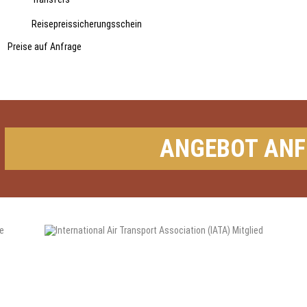
Reisepreissicherungsschein
Preise auf Anfrage