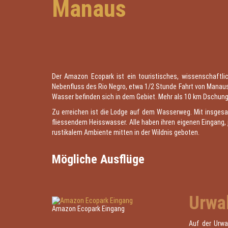
Manaus
Der Amazon Ecopark ist ein touristisches, wissenschaftli
Nebenfluss des Rio Negro, etwa 1/2 Stunde Fahrt von Manaus
Wasser befinden sich in dem Gebiet. Mehr als 10 km Dschun
Zu erreichen ist die Lodge auf dem Wasserweg. Mit insgesa
fliessendem Heisswasser. Alle haben ihren eigenen Eingang, 
rustikalem Ambiente mitten in der Wildnis geboten.
Mögliche Ausflüge
Urwa
Amazon Ecopark Eingang
Auf der Urw