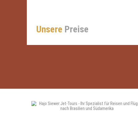
Unsere
Preise