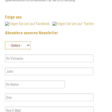
spannendsten Informationen für Sie in Erfahrung.
Folge uns
Abonniere unseren Newsletter