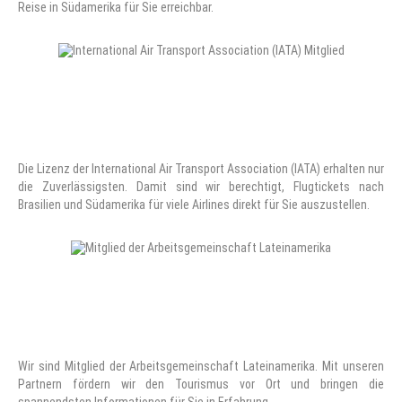
Reise in Südamerika für Sie erreichbar.
Die Lizenz der International Air Transport Association (IATA) erhalten nur
die Zuverlässigsten. Damit sind wir berechtigt, Flugtickets nach
Brasilien und Südamerika für viele Airlines direkt für Sie auszustellen.
Wir sind Mitglied der Arbeitsgemeinschaft Lateinamerika. Mit unseren
Partnern fördern wir den Tourismus vor Ort und bringen die