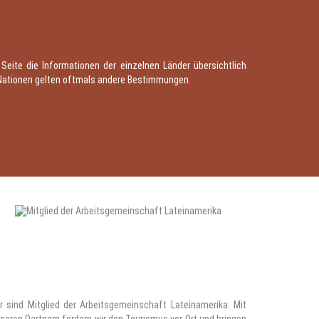
ite die Informationen der einzelnen Länder übersichtlich
r Nationen gelten oftmals andere Bestimmungen.
r sind Mitglied der Arbeitsgemeinschaft Lateinamerika. Mit